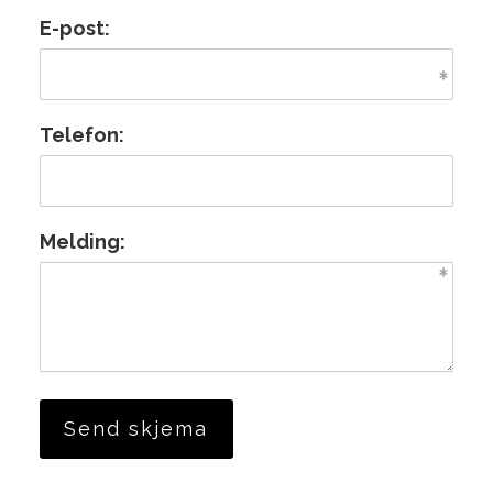
E-post:
Telefon:
Melding: