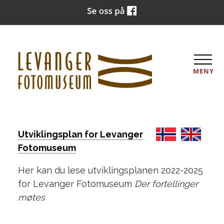
MENY
Utviklingsplan for Levanger
Fotomuseum
Her kan du lese utviklingsplanen 2022-2025
for Levanger Fotomuseum
Der fortellinger
møtes